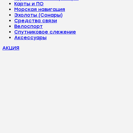
Карты и ПО
Морская навигация
Эхолоты (Сонары)
Средства связи
Велоспорт
Спутниковое слежение
Аксессуары
АКЦИЯ