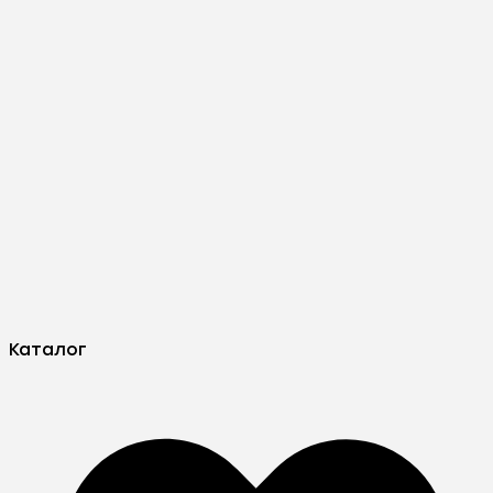
Каталог