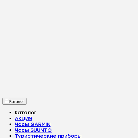
Каталог
Каталог
АКЦИЯ
Часы GARMIN
Часы SUUNTO
Туристические приборы