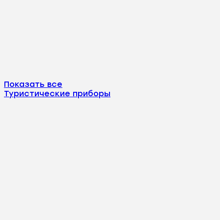
Показать все
Туристические приборы