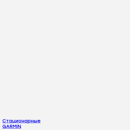
Стационарные
GARMIN