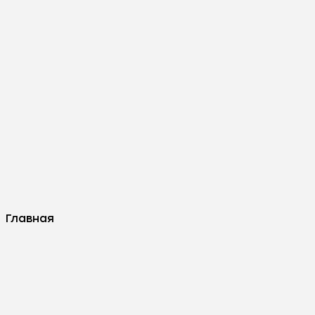
Главная