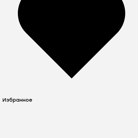
Избранное