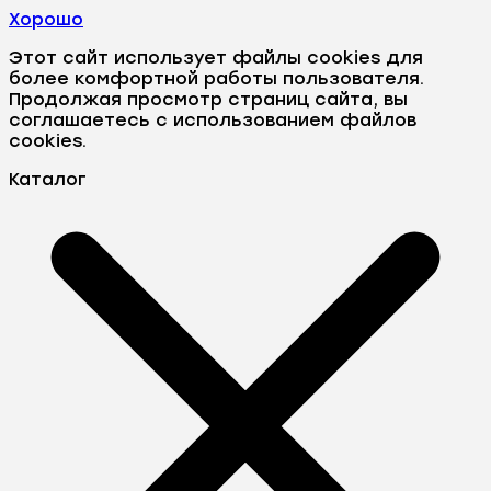
Хорошо
Этот сайт использует файлы cookies для
более комфортной работы пользователя.
Продолжая просмотр страниц сайта, вы
соглашаетесь с использованием файлов
cookies.
Каталог