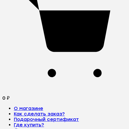
0
₽
О магазине
Как сделать заказ?
Подарочный сертификат
Где купить?