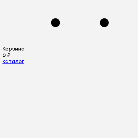
Корзина
0
₽
Каталог