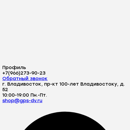
Профиль
+7(966)273-90-23
Обратный звонок
г. Владивосток, пр-кт 100-лет Владивостоку, д.
52
10:00-19:00 Пн.-Пт.
shop@gps-dv.ru