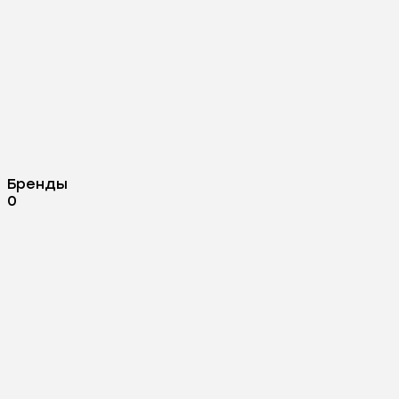
Бренды
0