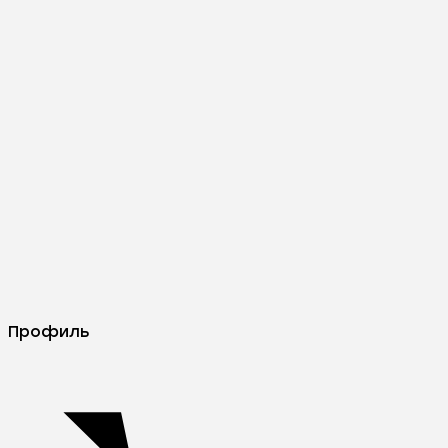
Профиль