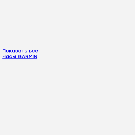
Показать все
Часы GARMIN