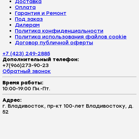
Доставка
Оплата
Гарантия и Ремонт
Под заказ
Дилерам
Политика конфиденциальности
Политика использования файлов cookie
Договор публичной оферты
+7 (423) 249-2885
Дополнительный телефон:
+7(966)273-90-23
Обратный звонок
Время работы:
10:00-19:00 Пн.-Пт.
Адрес:
г. Владивосток, пр-кт 100-лет Владивостоку, д.
52