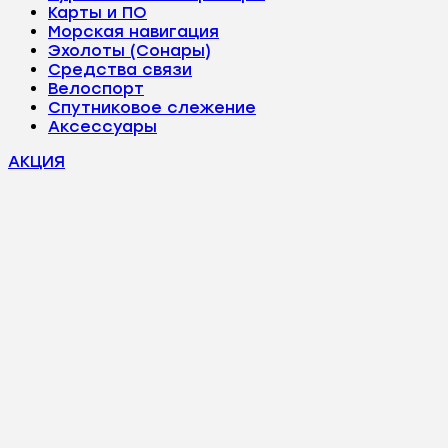
Карты и ПО
Морская навигация
Эхолоты (Сонары)
Средства связи
Велоспорт
Спутниковое слежение
Аксессуары
АКЦИЯ