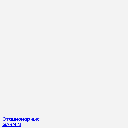
Стационарные
GARMIN