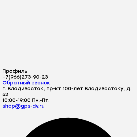
Профиль
+7(966)273-90-23
Обратный звонок
г. Владивосток, пр-кт 100-лет Владивостоку, д.
52
10:00-19:00 Пн.-Пт.
shop@gps-dv.ru