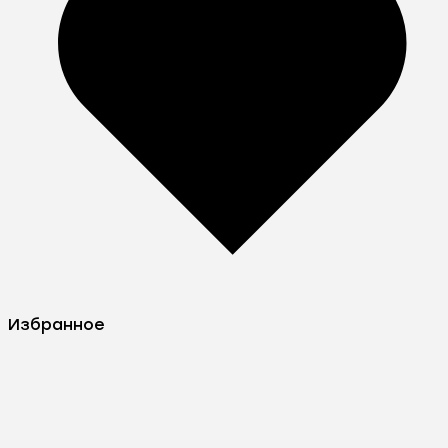
Избранное