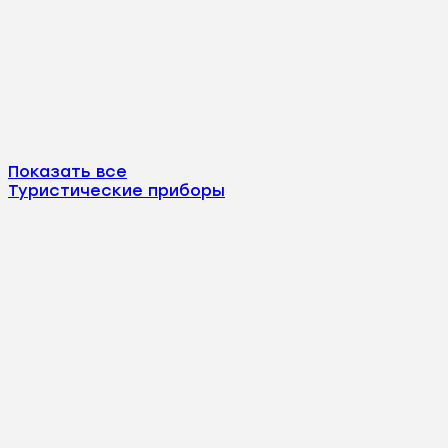
Показать все
Туристические приборы