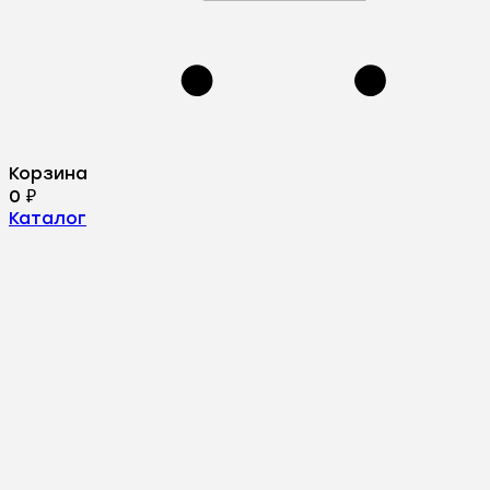
Корзина
0
₽
Каталог