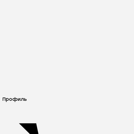
Профиль