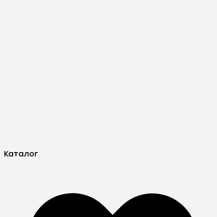
Каталог