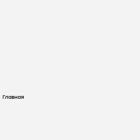
Главная