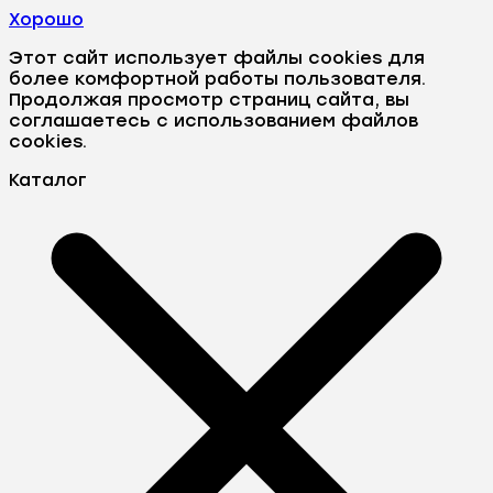
Хорошо
Этот сайт использует файлы cookies для
более комфортной работы пользователя.
Продолжая просмотр страниц сайта, вы
соглашаетесь с использованием файлов
cookies.
Каталог