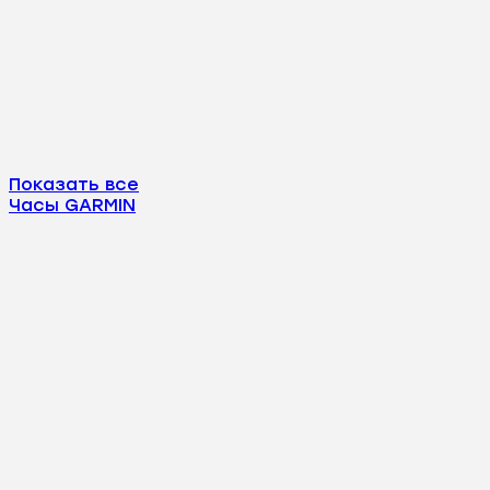
Показать все
Часы GARMIN