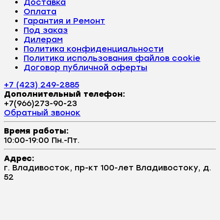
Доставка
Оплата
Гарантия и Ремонт
Под заказ
Дилерам
Политика конфиденциальности
Политика использования файлов cookie
Договор публичной оферты
+7 (423) 249-2885
Дополнительный телефон:
+7(966)273-90-23
Обратный звонок
Время работы:
10:00-19:00 Пн.-Пт.
Адрес:
г. Владивосток, пр-кт 100-лет Владивостоку, д.
52