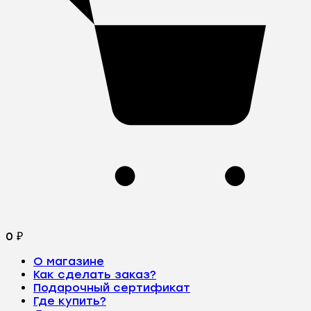
0
₽
О магазине
Как сделать заказ?
Подарочный сертификат
Где купить?