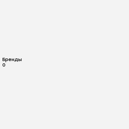
Бренды
0