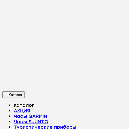
Каталог
Каталог
АКЦИЯ
Часы GARMIN
Часы SUUNTO
Туристические приборы