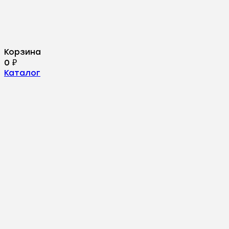
Корзина
0
₽
Каталог