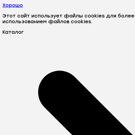
Хорошо
Этот сайт использует файлы cookies для боле
использованием файлов cookies.
Каталог