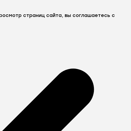
росмотр страниц сайта, вы соглашаетесь с