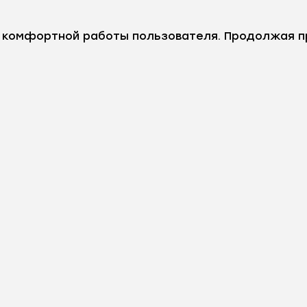
е комфортной работы пользователя. Продолжая п