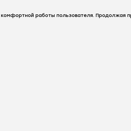
е комфортной работы пользователя. Продолжая п