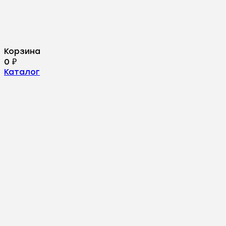
Корзина
0
₽
Каталог