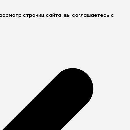
росмотр страниц сайта, вы соглашаетесь с