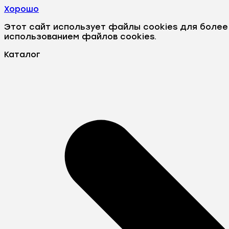
Хорошо
Этот сайт использует файлы cookies для боле
использованием файлов cookies.
Каталог