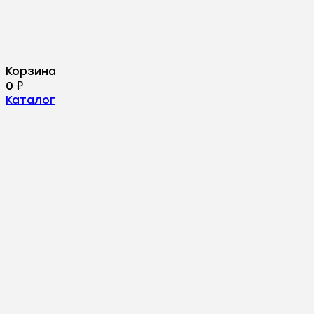
Корзина
0
₽
Каталог