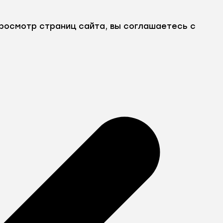
росмотр страниц сайта, вы соглашаетесь с