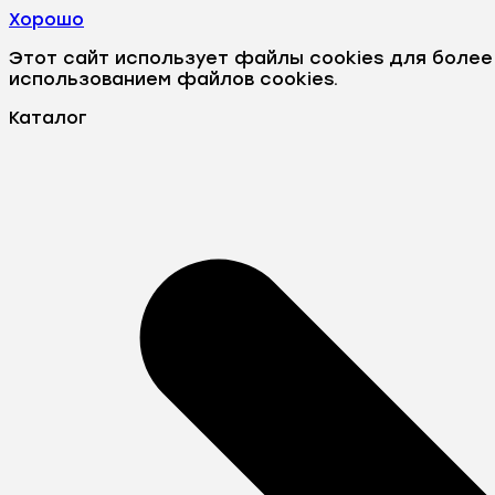
Хорошо
Этот сайт использует файлы cookies для боле
использованием файлов cookies.
Каталог