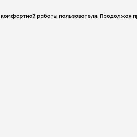
е комфортной работы пользователя. Продолжая п