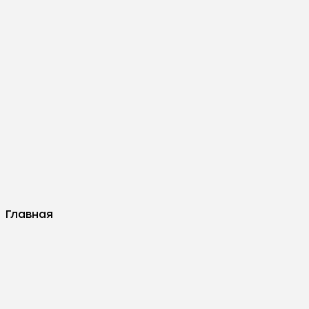
Главная