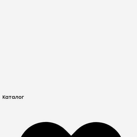
Каталог