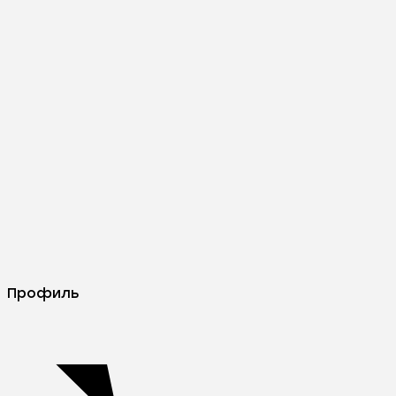
Профиль