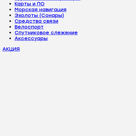
Карты и ПО
Морская навигация
Эхолоты (Сонары)
Средства связи
Велоспорт
Спутниковое слежение
Аксессуары
АКЦИЯ