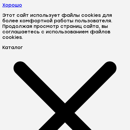
Хорошо
Этот сайт использует файлы cookies для
более комфортной работы пользователя.
Продолжая просмотр страниц сайта, вы
соглашаетесь с использованием файлов
cookies.
Каталог