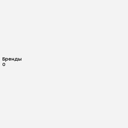
Бренды
0