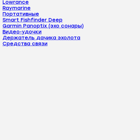
Lowrance
Raymarine
Портативные
Smart Fishfinder Deep
Garmin Panoptix (эхо сонары)
Видео-удочки
Держатель дачика эхолота
Средства связи