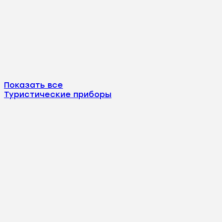
Показать все
Туристические приборы