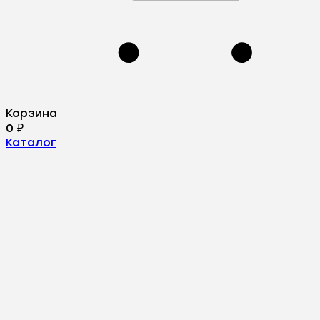
Корзина
0
₽
Каталог