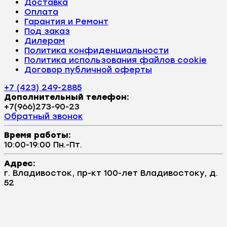
Доставка
Оплата
Гарантия и Ремонт
Под заказ
Дилерам
Политика конфиденциальности
Политика использования файлов cookie
Договор публичной оферты
+7 (423) 249-2885
Дополнительный телефон:
+7(966)273-90-23
Обратный звонок
Время работы:
10:00-19:00 Пн.-Пт.
Адрес:
г. Владивосток, пр-кт 100-лет Владивостоку, д.
52