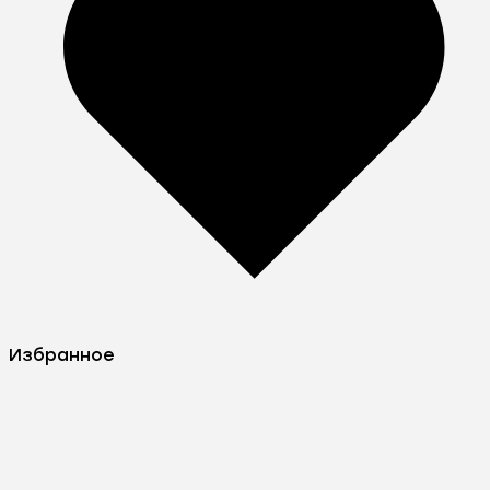
Избранное