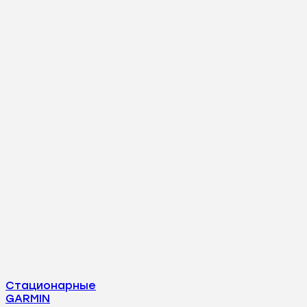
Стационарные
GARMIN