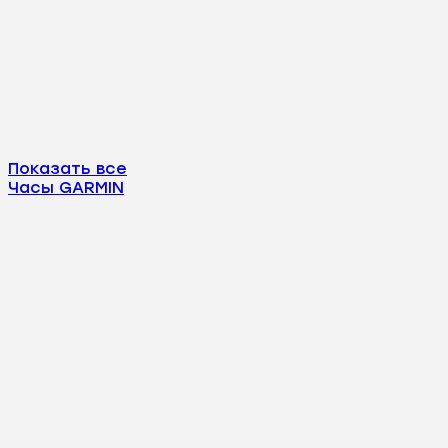
Показать все
Часы GARMIN