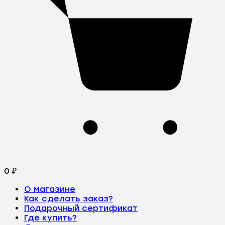
0
₽
О магазине
Как сделать заказ?
Подарочный сертификат
Где купить?