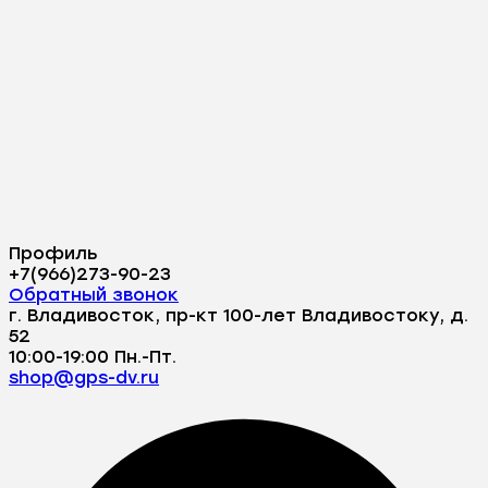
Профиль
+7(966)273-90-23
Обратный звонок
г. Владивосток, пр-кт 100-лет Владивостоку, д.
52
10:00-19:00 Пн.-Пт.
shop@gps-dv.ru