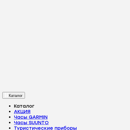
Каталог
Каталог
АКЦИЯ
Часы GARMIN
Часы SUUNTO
Туристические приборы