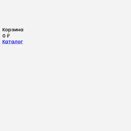
Корзина
0
₽
Каталог