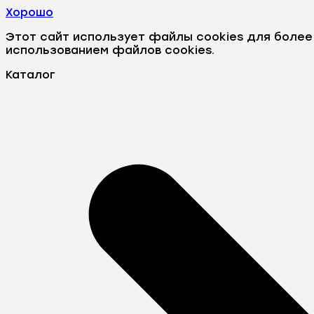
Хорошо
Этот сайт использует файлы cookies для боле
использованием файлов cookies.
Каталог