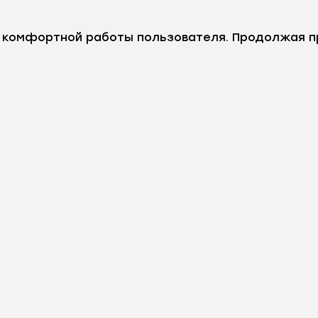
е комфортной работы пользователя. Продолжая п