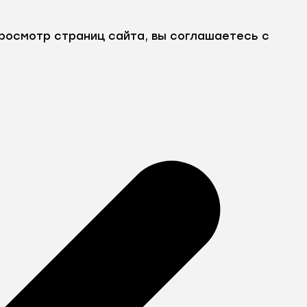
росмотр страниц сайта, вы соглашаетесь с