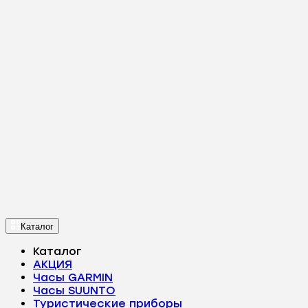
Каталог
Каталог
АКЦИЯ
Часы GARMIN
Часы SUUNTO
Туристические приборы