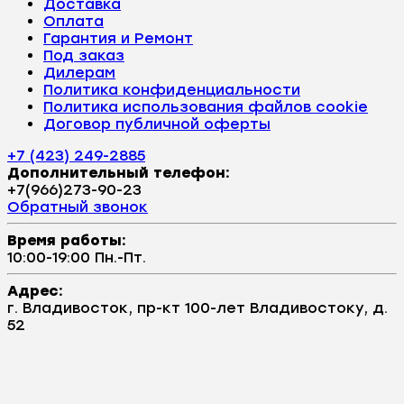
Доставка
Оплата
Гарантия и Ремонт
Под заказ
Дилерам
Политика конфиденциальности
Политика использования файлов cookie
Договор публичной оферты
+7 (423) 249-2885
Дополнительный телефон:
+7(966)273-90-23
Обратный звонок
Время работы:
10:00-19:00 Пн.-Пт.
Адрес:
г. Владивосток, пр-кт 100-лет Владивостоку, д.
52