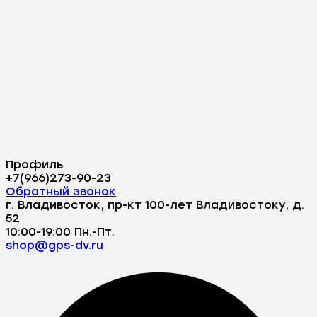
Профиль
+7(966)273-90-23
Обратный звонок
г. Владивосток, пр-кт 100-лет Владивостоку, д.
52
10:00-19:00 Пн.-Пт.
shop@gps-dv.ru