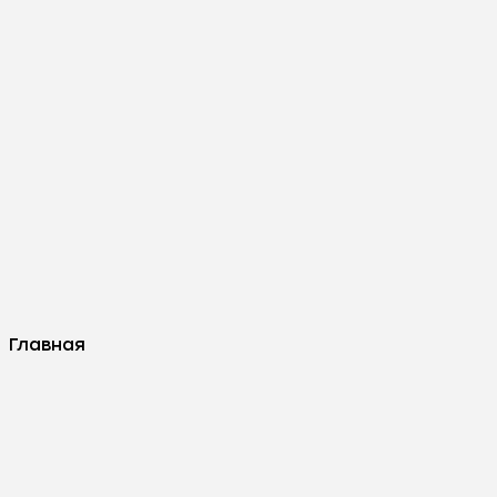
Главная