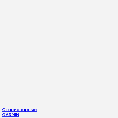
Стационарные
GARMIN