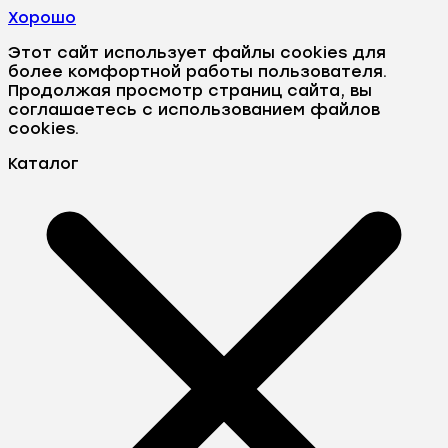
Хорошо
Этот сайт использует файлы cookies для
более комфортной работы пользователя.
Продолжая просмотр страниц сайта, вы
соглашаетесь с использованием файлов
cookies.
Каталог