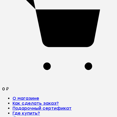
0
₽
О магазине
Как сделать заказ?
Подарочный сертификат
Где купить?