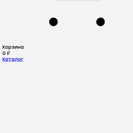
Корзина
0
₽
Каталог