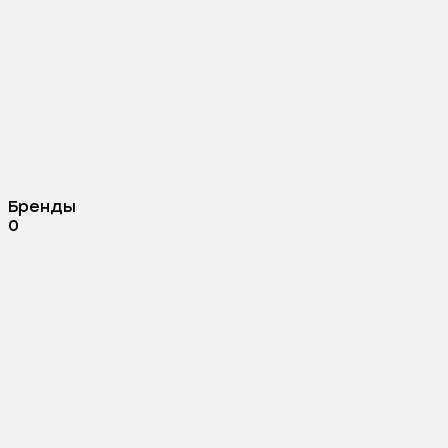
Бренды
0