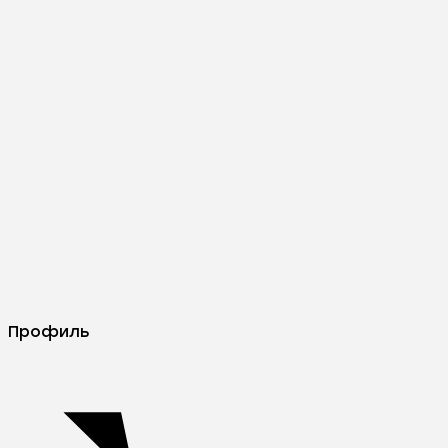
Профиль