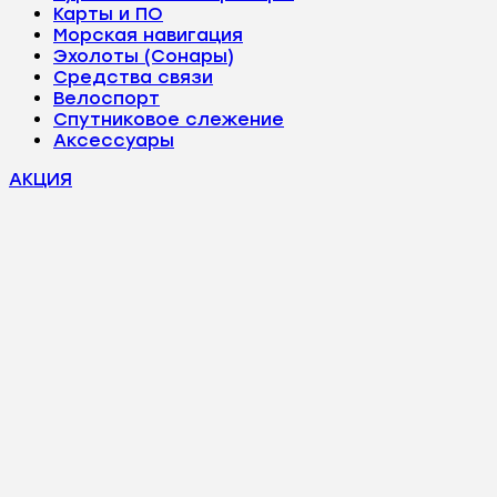
Карты и ПО
Морская навигация
Эхолоты (Сонары)
Средства связи
Велоспорт
Спутниковое слежение
Аксессуары
АКЦИЯ