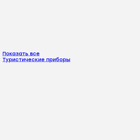
Показать все
Туристические приборы