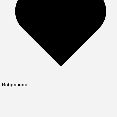
Избранное