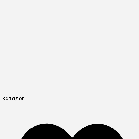
Каталог