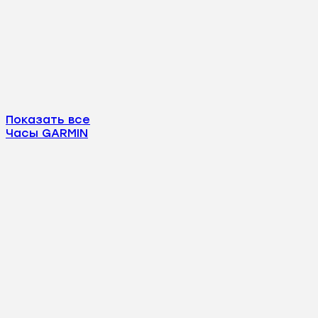
Показать все
Часы GARMIN