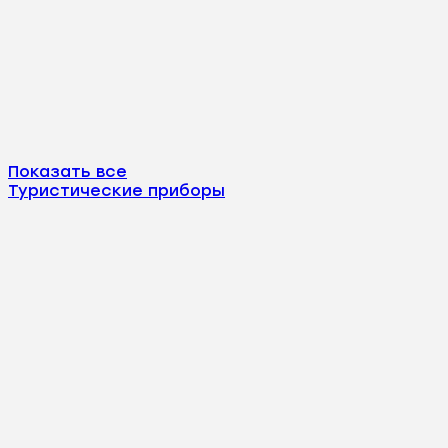
Показать все
Туристические приборы