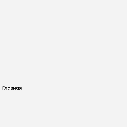
Главная