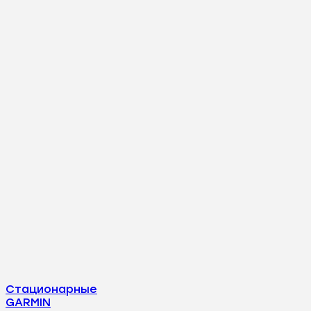
Стационарные
GARMIN