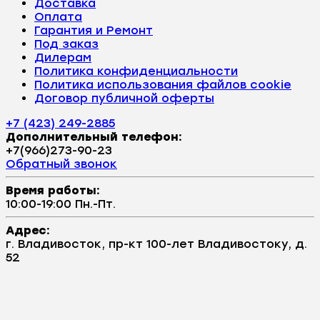
Доставка
Оплата
Гарантия и Ремонт
Под заказ
Дилерам
Политика конфиденциальности
Политика использования файлов cookie
Договор публичной оферты
+7 (423) 249-2885
Дополнительный телефон:
+7(966)273-90-23
Обратный звонок
Время работы:
10:00-19:00 Пн.-Пт.
Адрес:
г. Владивосток, пр-кт 100-лет Владивостоку, д.
52