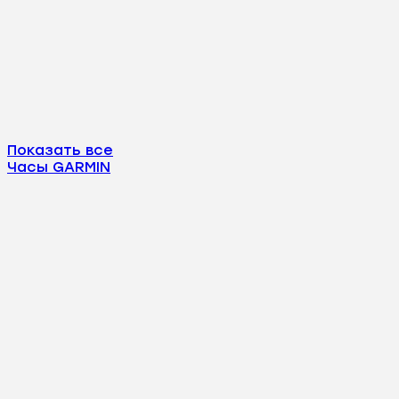
Показать все
Часы GARMIN