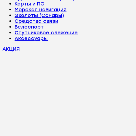
Карты и ПО
Морская навигация
Эхолоты (Сонары)
Средства связи
Велоспорт
Спутниковое слежение
Аксессуары
АКЦИЯ