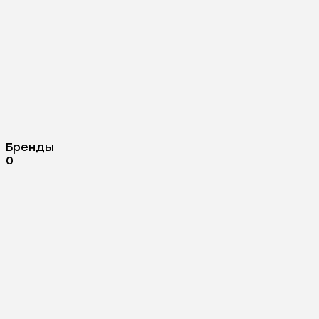
Бренды
0