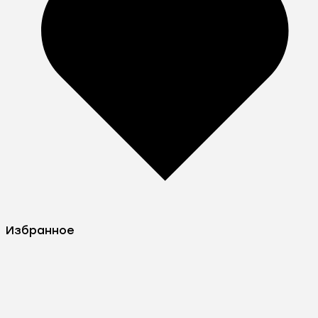
Избранное