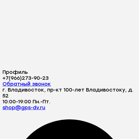
Профиль
+7(966)273-90-23
Обратный звонок
г. Владивосток, пр-кт 100-лет Владивостоку, д.
52
10:00-19:00 Пн.-Пт.
shop@gps-dv.ru