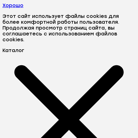
Хорошо
Этот сайт использует файлы cookies для
более комфортной работы пользователя.
Продолжая просмотр страниц сайта, вы
соглашаетесь с использованием файлов
cookies.
Каталог