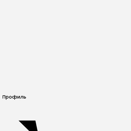
Профиль