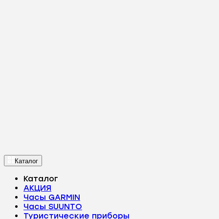
Каталог
Каталог
АКЦИЯ
Часы GARMIN
Часы SUUNTO
Туристические приборы