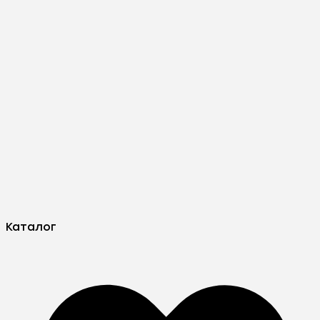
Каталог