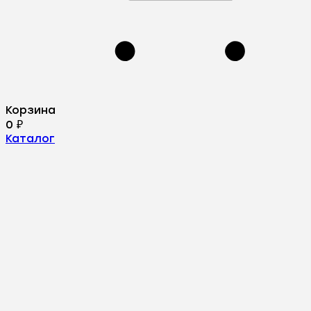
Корзина
0
₽
Каталог