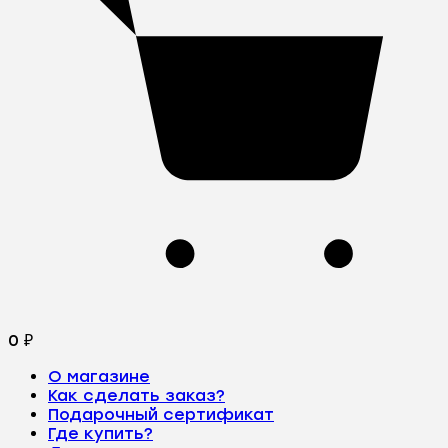
0
₽
О магазине
Как сделать заказ?
Подарочный сертификат
Где купить?